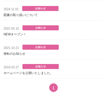
お知らせ
2024.11.01
図書の取り扱いについて
お知らせ
2022.04.15
NEWオープン！
お知らせ
2021.10.21
移転のお知らせ
お知らせ
2019.03.27
ホームページを公開いたしました。
1