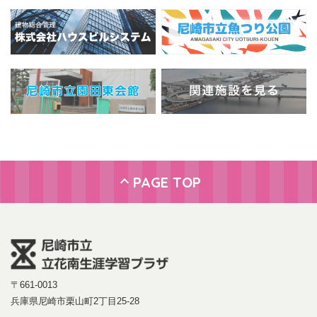
PAGE TOP
〒661-0013
兵庫県尼崎市栗山町2丁目25-28