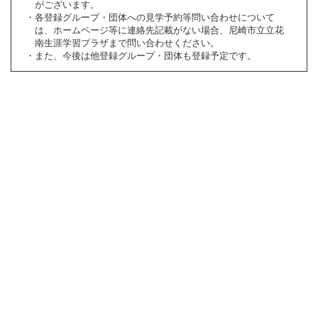
がございます。
各登録グループ・団体への見学予約等問い合わせについて
は、ホームページ等に連絡先記載がない場合、尼崎市立立花
南生涯学習プラザまで問い合わせください。
また、今後は他登録グループ・団体も登録予定です。