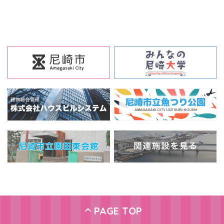
PAGE TOP