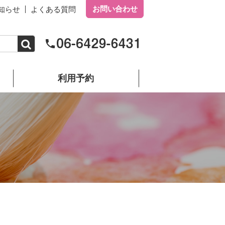
お問い合わせ
知らせ
よくある質問
利用予約