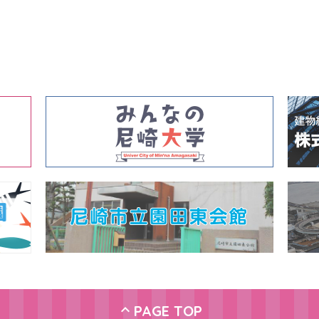
PAGE TOP